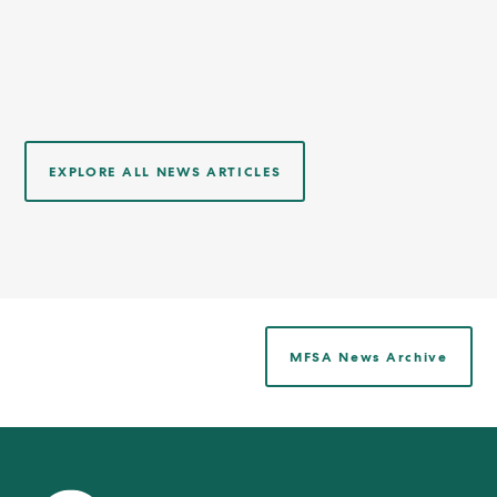
EXPLORE ALL NEWS ARTICLES
MFSA News Archive