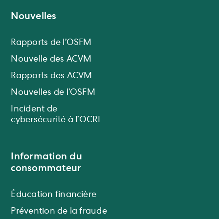
Nouvelles
Rapports de l’OSFM
Nouvelle des ACVM
Rapports des ACVM
Nouvelles de l’OSFM
Incident de
cybersécurité à l’OCRI
Information du
consommateur
Éducation financière
Prévention de la fraude