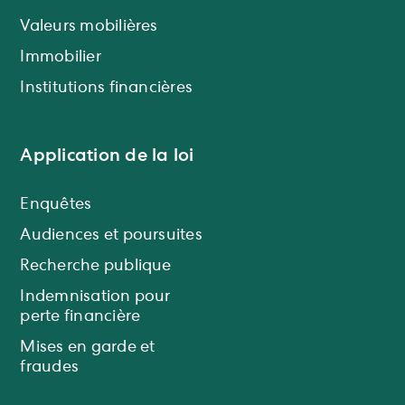
Valeurs mobilières
Immobilier
Institutions financières
Application de la loi
Enquêtes
Audiences et poursuites
Recherche publique
Indemnisation pour
perte financière
Mises en garde et
fraudes