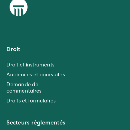
Droit
Droit et instruments
Audiences et poursuites
Demande de
commentaires
Droits et formulaires
Secteurs réglementés