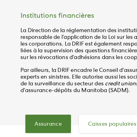
Institutions financières
La Direction de la réglementation des institut
responsable de l’application de la Loi sur les 
les corporations. La DRIF est également respon
liées à la supervision des questions financièr
sur les révocations d’adhésions dans les coop
Par ailleurs, la DRIF encadre le Conseil d’as
experts en sinistres. Elle autorise aussi les s
de la surveillance du secteur des
credit union
d’assurance-dépôts du Manitoba (SADM).
Assurance
Caisses populaires