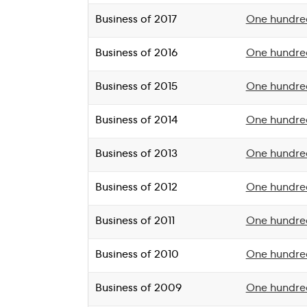
Business of 2017
One hundred
Business of 2016
One hundred
Business of 2015
One hundred
Business of 2014
One hundred
Business of 2013
One hundred
Business of 2012
One hundred
Business of 2011
One hundred
Business of 2010
One hundred
Business of 2009
One hundred