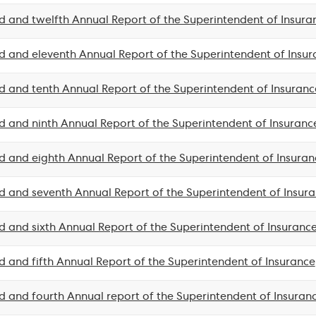
 and twelfth Annual Report of the Superintendent of Insura
 and eleventh Annual Report of the Superintendent of Insur
 and tenth Annual Report of the Superintendent of Insuranc
 and ninth Annual Report of the Superintendent of Insuranc
 and eighth Annual Report of the Superintendent of Insuran
 and seventh Annual Report of the Superintendent of Insur
 and sixth Annual Report of the Superintendent of Insuranc
 and fifth Annual Report of the Superintendent of Insurance
 and fourth Annual report of the Superintendent of Insuran