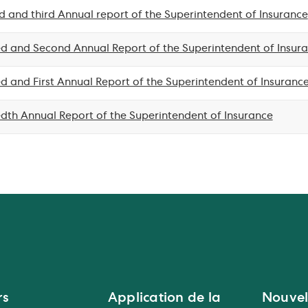
 and third Annual report of the Superintendent of Insurance
 and Second Annual Report of the Superintendent of Insur
 and First Annual Report of the Superintendent of Insuranc
th Annual Report of the Superintendent of Insurance
rs
Application de la
Nouvel